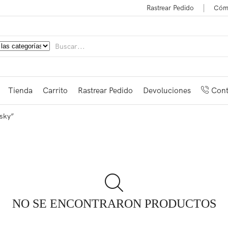
Rastrear Pedido
Cóm
Tienda
Carrito
Rastrear Pedido
Devoluciones
Cont
lsky”
NO SE ENCONTRARON PRODUCTOS