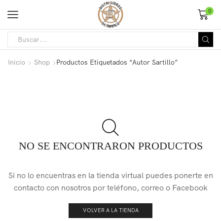
0
Inicio
Shop
Productos Etiquetados “Autor Sartillo”
NO SE ENCONTRARON PRODUCTOS
Si no lo encuentras en la tienda virtual puedes ponerte en
contacto con nosotros por teléfono, correo o Facebook
VOLVER A LA TIENDA