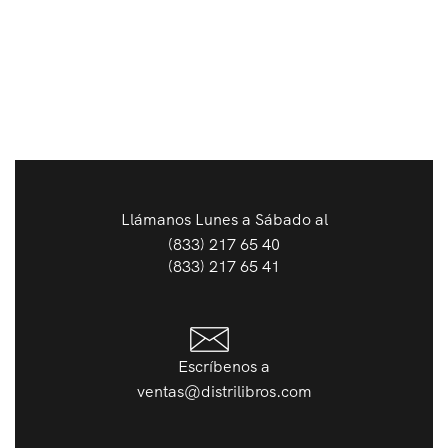
Llámanos Lunes a Sábado al
(833) 217 65 40
(833) 217 65 41
Escríbenos a
ventas@distrilibros.com