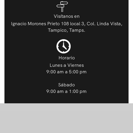
Visítanos en
Ignacio Morones Prieto 108 local 3, Col. Linda Vista,
Tampico, Tamps.
Horario
Lunes a Viernes
9:00 am a 5:00 pm
Sábado
9:00 am a 1:00 pm