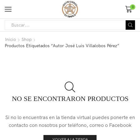
0
Inicio
Shop
Productos Etiquetados “Autor José Luis Villalobos Pérez”
NO SE ENCONTRARON PRODUCTOS
Si no lo encuentras en la tienda virtual puedes ponerte en
contacto con nosotros por teléfono, correo o Facebook
VOLVER A LA TIENDA