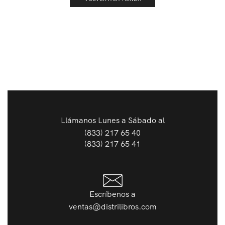
Llámanos Lunes a Sábado al
(833) 217 65 40
(833) 217 65 41
Escríbenos a
ventas@distrilibros.com