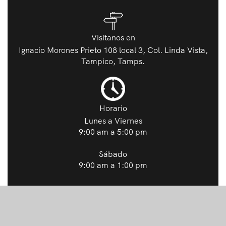
Visítanos en
Ignacio Morones Prieto 108 local 3, Col. Linda Vista,
Tampico, Tamps.
Horario
Lunes a Viernes
9:00 am a 5:00 pm
Sábado
9:00 am a 1:00 pm