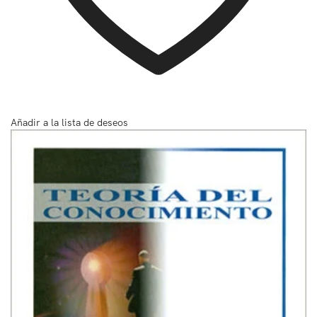
Añadir a la lista de deseos