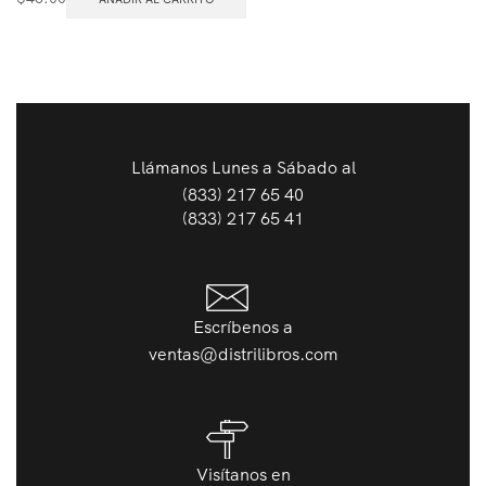
Llámanos Lunes a Sábado al
(833) 217 65 40
(833) 217 65 41
Escríbenos a
ventas@distrilibros.com
Visítanos en