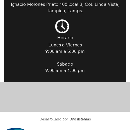
Ignacio Morones Prieto 108 local 3, Col. Linda Vista,
Tampico, Tamps.
Horario
Lunes a Viernes
9:00 am a 5:00 pm
Sábado
9:00 am a 1:00 pm
Desarrollado por
Dydsistemas