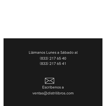
Llámanos Lunes a Sábado al
(833) 217 65 40
(833) 217 65 41
Escríbenos a
ventas@distrilibros.com