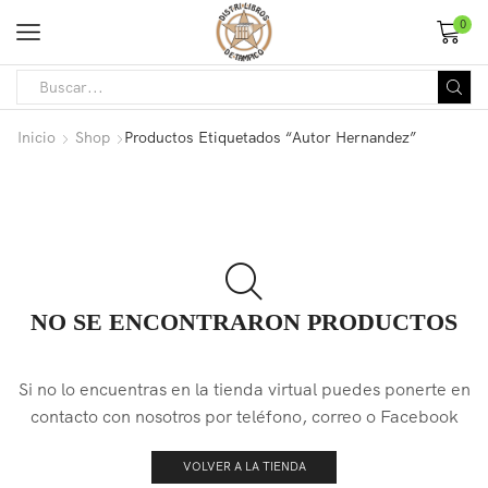
0
Inicio
Shop
Productos Etiquetados “Autor Hernandez”
NO SE ENCONTRARON PRODUCTOS
Si no lo encuentras en la tienda virtual puedes ponerte en
contacto con nosotros por teléfono, correo o Facebook
VOLVER A LA TIENDA