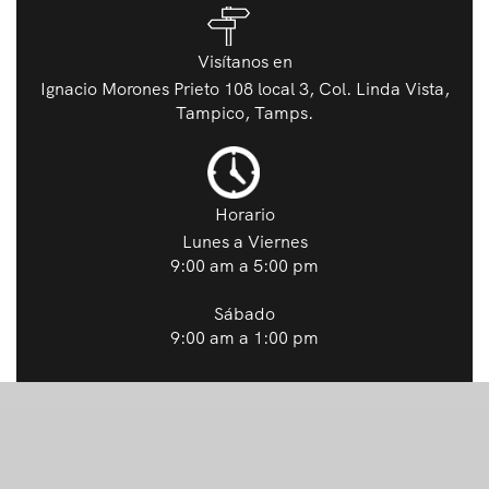
Visítanos en
Ignacio Morones Prieto 108 local 3, Col. Linda Vista,
Tampico, Tamps.
Horario
Lunes a Viernes
9:00 am a 5:00 pm
Sábado
9:00 am a 1:00 pm