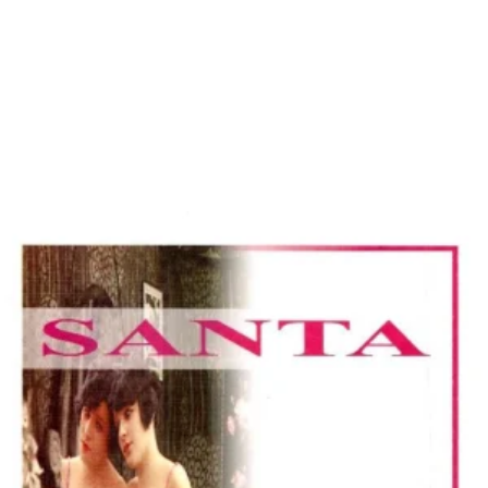
Añadir a la lista de deseos