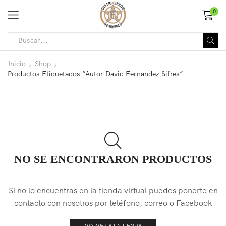
0
Inicio
Shop
Productos Etiquetados “Autor David Fernandez Sifres”
NO SE ENCONTRARON PRODUCTOS
Si no lo encuentras en la tienda virtual puedes ponerte en
contacto con nosotros por teléfono, correo o Facebook