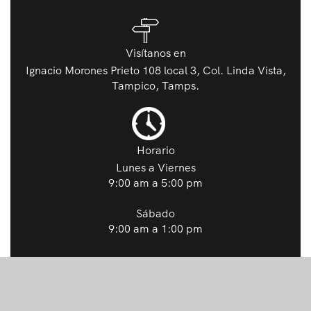
Visítanos en
Ignacio Morones Prieto 108 local 3, Col. Linda Vista,
Tampico, Tamps.
Horario
Lunes a Viernes
9:00 am a 5:00 pm
Sábado
9:00 am a 1:00 pm